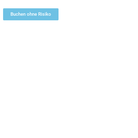
Buchen ohne Risiko