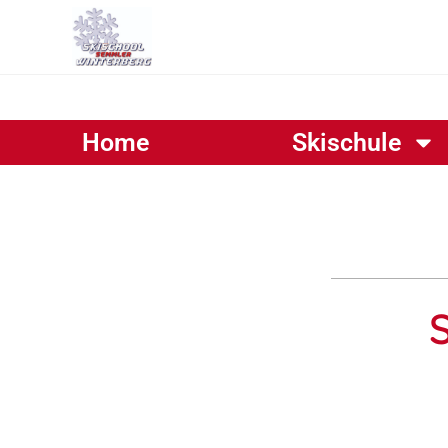
Home
Skischule