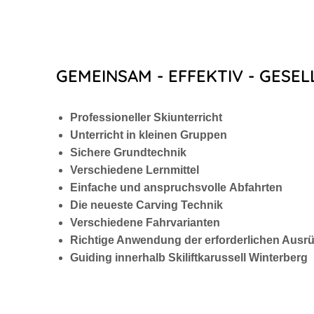
GEMEINSAM - EFFEKTIV - GESEL
Professioneller Skiunterricht
Unterricht in kleinen Gruppen
Sichere Grundtechnik
Verschiedene Lernmittel
Einfache und anspruchsvolle Abfahrten
Die neueste Carving Technik
Verschiedene Fahrvarianten
Richtige Anwendung der erforderlichen Ausr
Guiding innerhalb Skiliftkarussell Winterberg