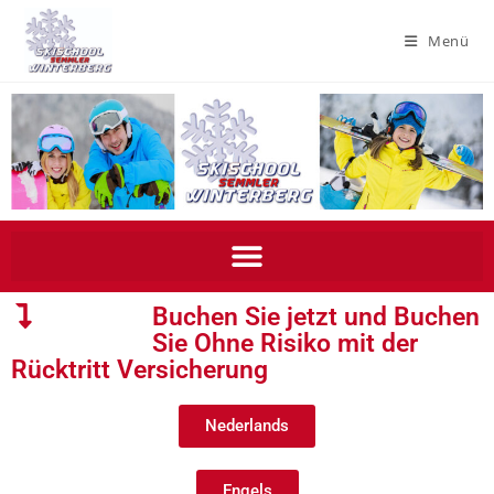
Menü
Buchen Sie jetzt und Buchen
Sie Ohne Risiko mit der
Rücktritt Versicherung
Nederlands
Engels